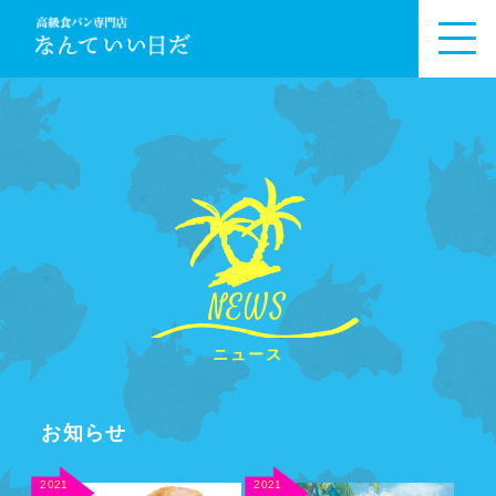
NEWS
ニュース
お知らせ
2021
2021