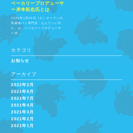
ベーカリープロデューサ
ー岸本拓也氏とは
2021年1月23日［土］オープンの
高級食パン専門店「なんていい日
だ」は、ベーカリープロデューサ
ー岸…
カテゴリ
お知らせ
アーカイブ
2022年2月
2021年9月
2021年7月
2021年4月
2021年3月
2021年2月
2021年1月